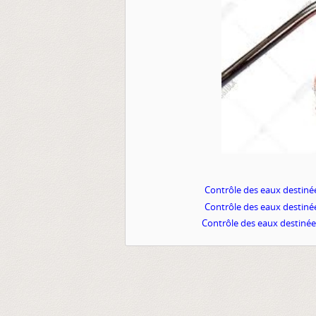
Contrôle des eaux destiné
Contrôle des eaux destiné
Contrôle des eaux destiné