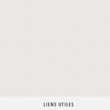
LIENS UTILES