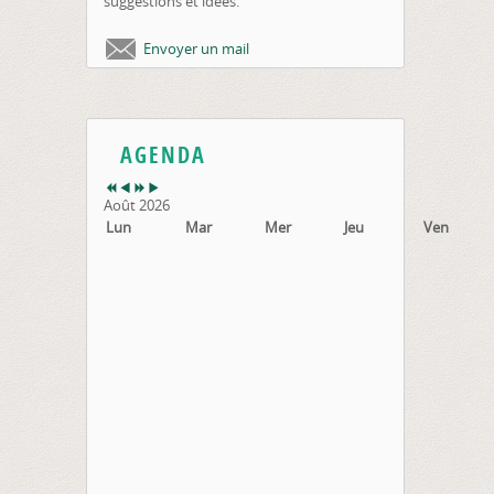
suggestions et idées.
Envoyer un mail
AGENDA
Août 2026
Lun
Mar
Mer
Jeu
Ven