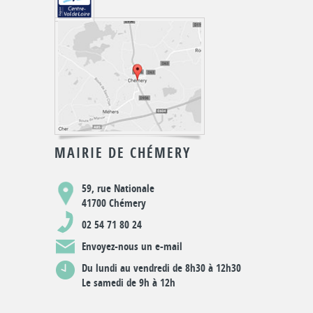
MAIRIE DE CHÉMERY
59, rue Nationale
41700 Chémery
02 54 71 80 24
Envoyez-nous un e-mail
Du lundi au vendredi de 8h30 à 12h30
Le samedi de 9h à 12h