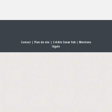
Contact
|
Plan du site
| Crédits Snow fish |
Mentions
légale