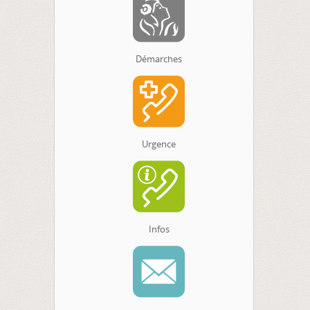
Démarches
Urgence
Infos