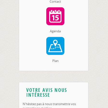
Contact
Agenda
Plan
VOTRE AVIS NOUS
INTÉRESSE
N'hésitez pas à nous transmettre vos