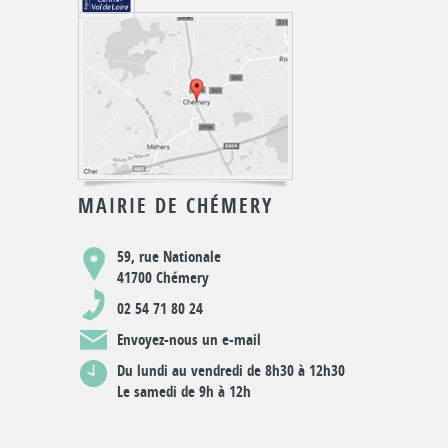
MAIRIE DE CHÉMERY
59, rue Nationale
41700 Chémery
02 54 71 80 24
Envoyez-nous un e-mail
Du lundi au vendredi de 8h30 à 12h30
Le samedi de 9h à 12h