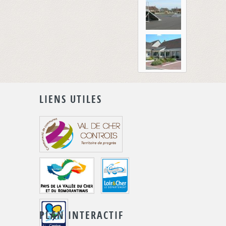
LIENS UTILES
PLAN INTERACTIF