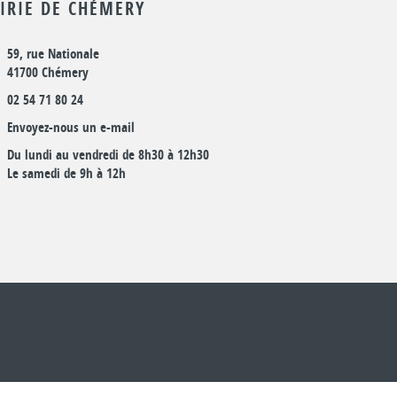
IRIE DE CHÉMERY
59, rue Nationale
41700 Chémery
02 54 71 80 24
Envoyez-nous un e-mail
Du lundi au vendredi de 8h30 à 12h30
Le samedi de 9h à 12h