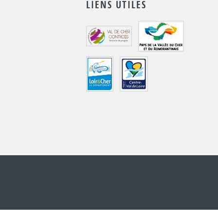
LIENS UTILES