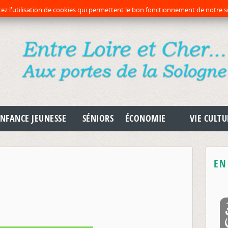
préc
pr
ez l'utilisation de cookies qui permettent le bon fonctionnement de notre si
NFANCE JEUNESSE
SÉNIORS
ÉCONOMIE
VIE CULTU
EN